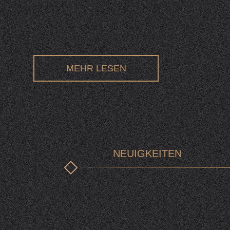
MEHR LESEN
NEUIGKEITEN