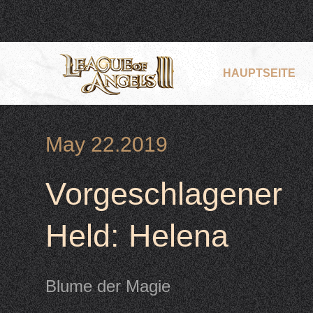
HAUPTSEITE
May 22.2019
Vorgeschlagener
Held: Helena
Blume der Magie