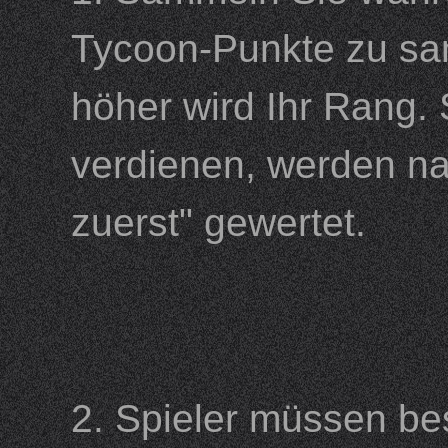
Tycoon-Punkte zu sa
höher wird Ihr Rang. 
verdienen, werden na
zuerst" gewertet.
2. Spieler müssen be