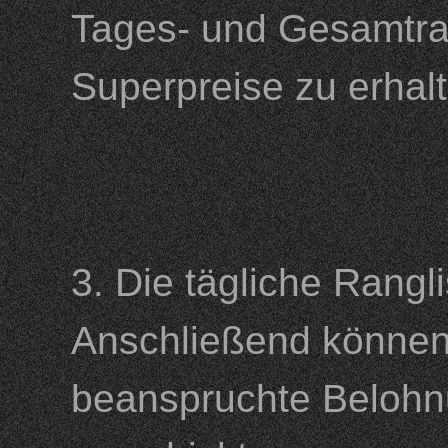
Tages- und Gesamtran
Superpreise zu erh
3. Die tägliche Rangl
Anschließend können
beanspruchte Belohn