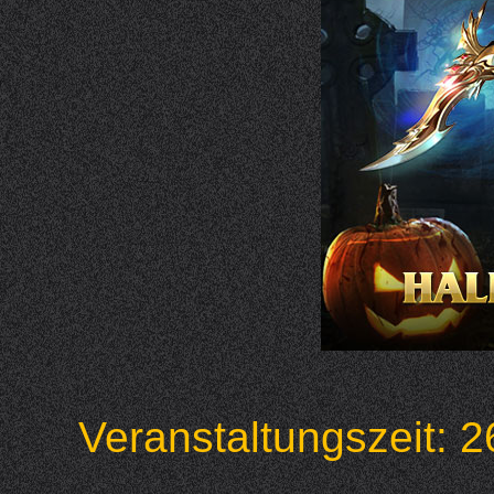
Veranstaltungszeit: