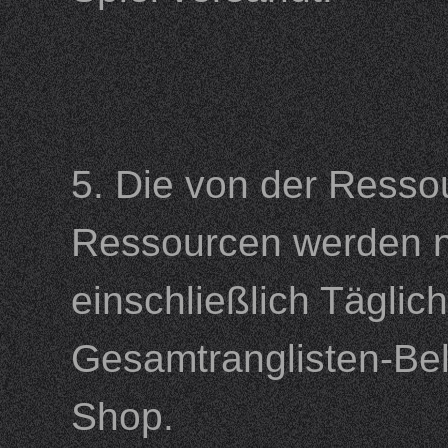
5. Die von der Ress
Ressourcen werden n
einschließlich Tägli
Gesamtranglisten-Be
Shop.