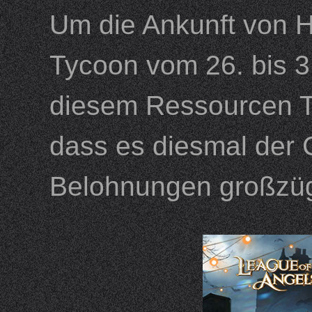
Um die Ankunft von 
Tycoon vom 26. bis 3
diesem Ressourcen Ty
dass es diesmal der 
Belohnungen großzü