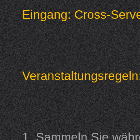
Eingang: Cross-Ser
Veranstaltungsregeln
1. Sammeln Sie währ