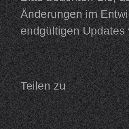
Änderungen im Entwi
endgültigen Updates 
Teilen zu