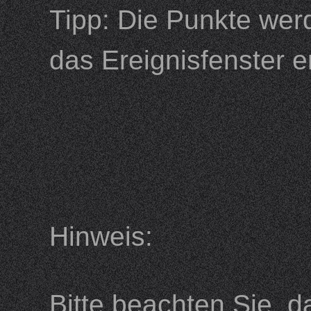
Tipp: Die Punkte werd
das Ereignisfenster e
Hinweis:
Bitte beachten Sie, 