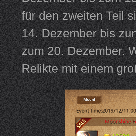
für den zweiten Teil 
14. Dezember bis zum 
zum 20. Dezember. Wä
Relikte mit einem g