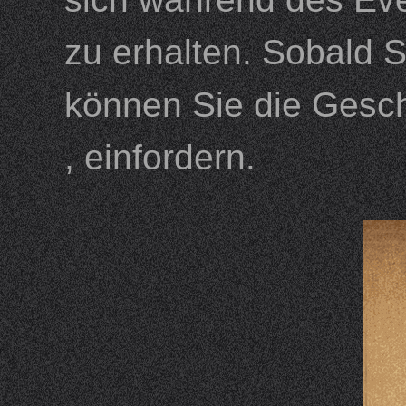
zu erhalten. Sobald S
können Sie die Gesc
, einfordern.