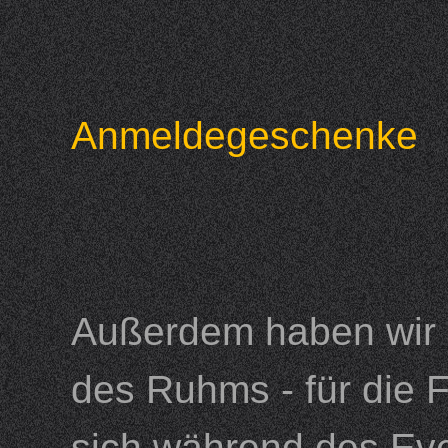
Anmeldegeschenke
Außerdem haben wir 
des Ruhms - für die 
sich während des Eve