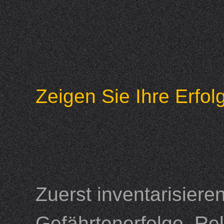
Zeigen Sie Ihre Erf
Zuerst inventarisieren
Gefährtenerfolge, Rel