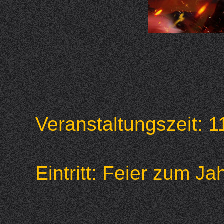
Veranstaltungszeit:
Eintritt: Feier zum