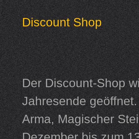
Discount Shop
Der Discount-Shop wi
Jahresende geöffnet. 
Arma, Magischer Stein
Dezember bis zum 13