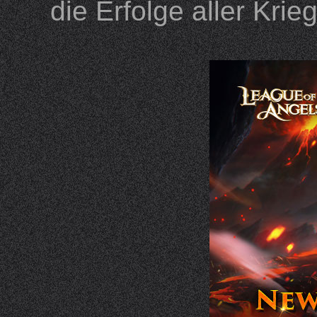
die Erfolge aller Kr