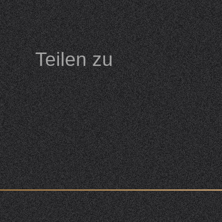
Teilen zu