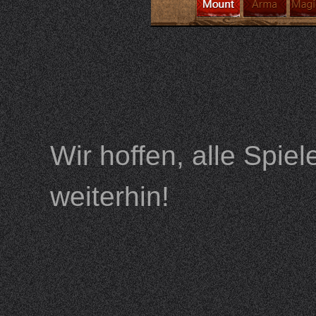
Wir hoffen, alle Spie
weiterhin!