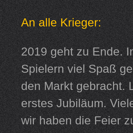
An alle Krieger:
2019 geht zu Ende. In
Spielern viel Spaß g
den Markt gebracht. L
erstes Jubiläum. Vie
wir haben die Feier 