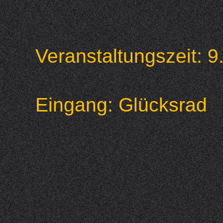
Veranstaltungszeit:
Eingang: Glücksr