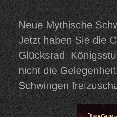
Neue Mythische Sch
Jetzt haben Sie die 
Glücksrad Königsstu
nicht die Gelegenhei
Schwingen freizuscha