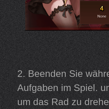
2. Beenden Sie währe
Aufgaben im Spiel. u
um das Rad zu dreh