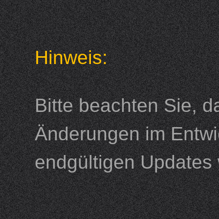
Hinweis:
Bitte beachten Sie, 
Änderungen im Entwi
endgültigen Updates 