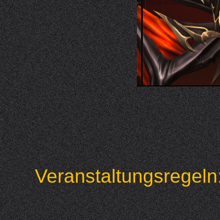
Veranstaltungsrege