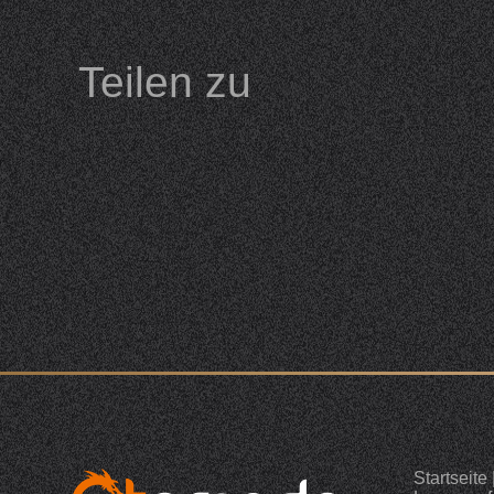
Teilen zu
Startseite