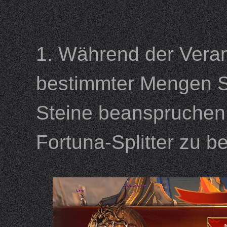
1. Während der Veran
bestimmter Mengen S
Steine beanspruchen
Fortuna-Splitter zu