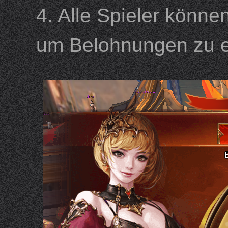
4. Alle Spieler könn
um Belohnungen zu e