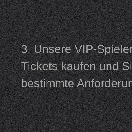
3. Unsere VIP-Spiele
Tickets kaufen und S
bestimmte Anforder