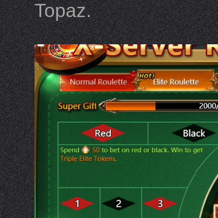
Topaz.