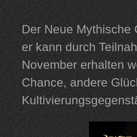
Der Neue Mythische Gl
er kann durch Teilna
November erhalten w
Chance, andere Glück
Kultivierungsgegenst