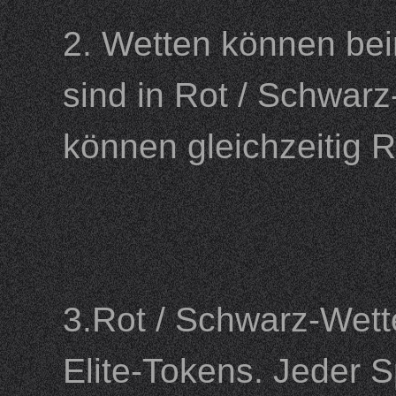
2. Wetten können beim
sind in Rot / Schwarz
können gleichzeitig
3.Rot / Schwarz-Wet
Elite-Tokens. Jeder 