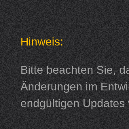
Hinweis:
Bitte beachten Sie, 
Änderungen im Entwi
endgültigen Updates 