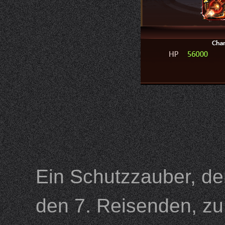
Ein Schutzzauber, de
den 7. Reisenden, zu 