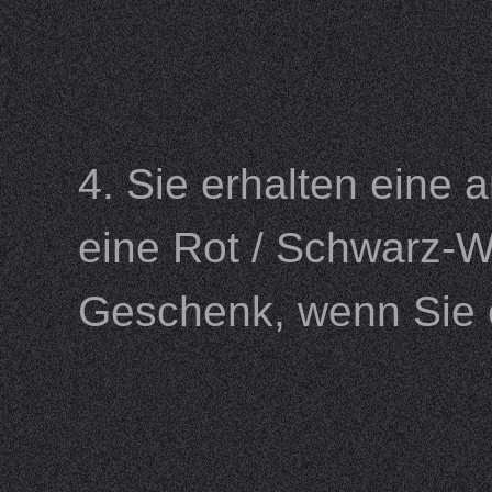
4. Sie erhalten eine
eine Rot / Schwarz-W
Geschenk, wenn Sie