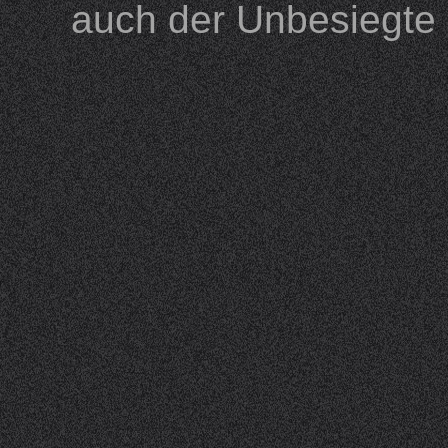
auch der Unbesiegte