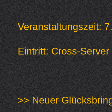
Veranstaltungszeit:
Eintritt: Cross-Serv
>> Neuer Glücksbrin