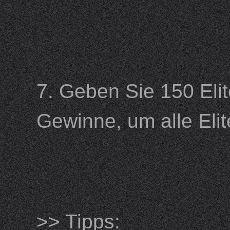
7. Geben Sie 150 Eli
Gewinne, um alle El
>> Tipps: