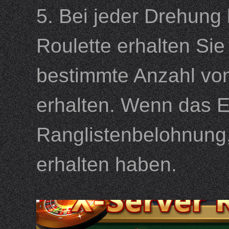
5. Bei jeder Drehung
Roulette erhalten Sie
bestimmte Anzahl vo
erhalten. Wenn das Ev
Ranglistenbelohnung, 
erhalten haben.