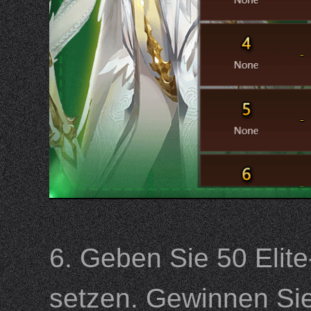
6. Geben Sie 50 Elit
setzen. Gewinnen Si