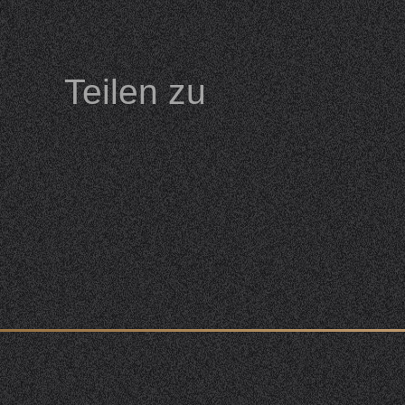
Teilen zu