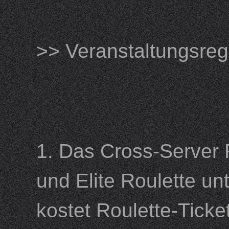
>> Veranstaltungsr
1. Das Cross-Server R
und Elite Roulette un
kostet Roulette-Ticke