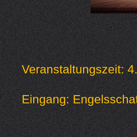
Veranstaltungszeit:
Eingang: Engelssc