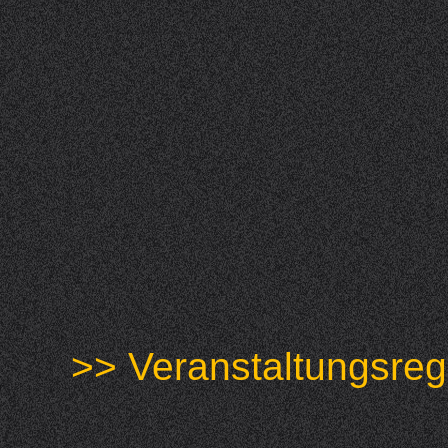
>> Veranstaltungs