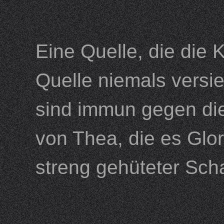
Eine Quelle, die die K
Quelle niemals versie
sind immun gegen die
von Thea, die es Glori
streng gehüteter Sch