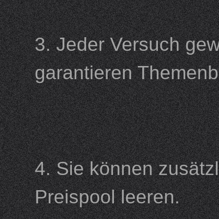
3. Jeder Versuch ge
garantieren Theme
4. Sie können zusätz
Preispool leeren.