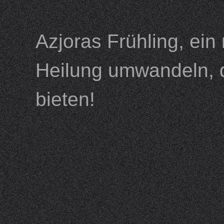
Azjoras Frühling, ein
Heilung umwandeln, 
bieten!