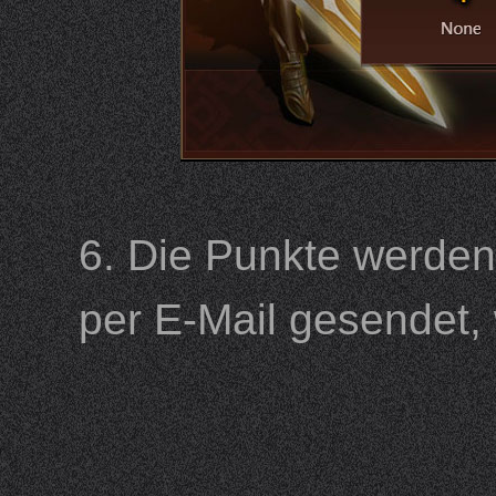
6. Die Punkte werde
per E-Mail gesendet