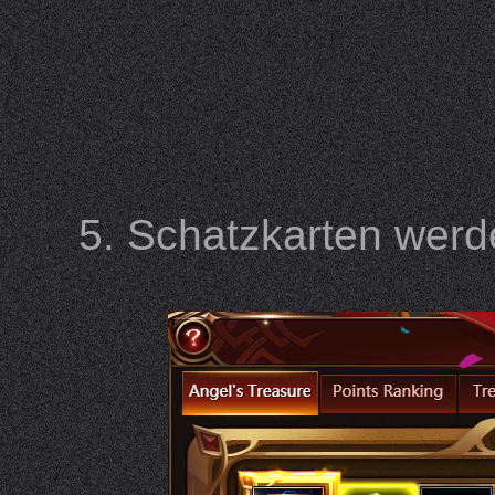
5. Schatzkarten werd