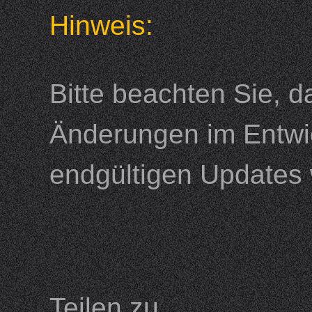
Hinweis:
Bitte beachten Sie, 
Änderungen im Entwi
endgültigen Updates 
Teilen zu