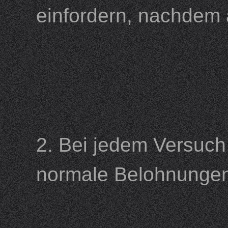
einfordern, nachdem
2. Bei jedem Versuch
normale Belohnunge