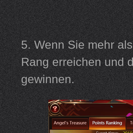
5. Wenn Sie mehr als
Rang erreichen und d
gewinnen.