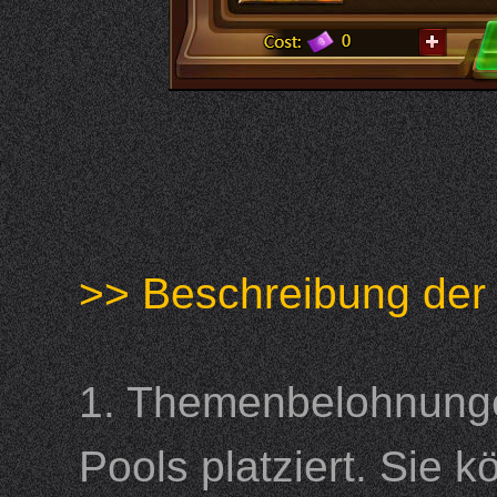
>> Beschreibung d
1. Themenbelohnunge
Pools platziert. Sie