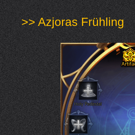
>> Azjoras Frühling