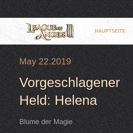
HAUPTSEITE
May 22.2019
Vorgeschlagener
Held: Helena
Blume der Magie