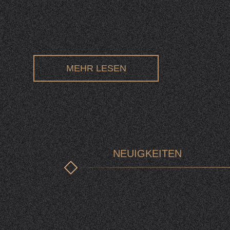
MEHR LESEN
NEUIGKEITEN