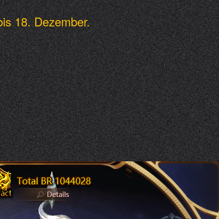
r bis 18. Dezember.