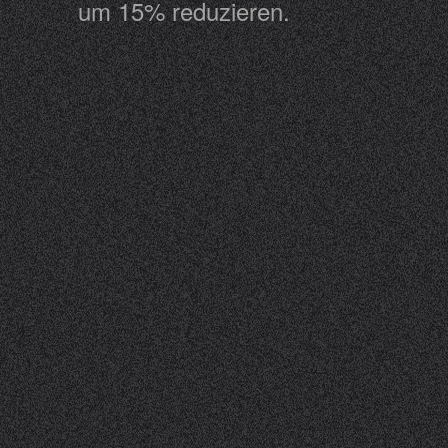
um 15% reduzieren.