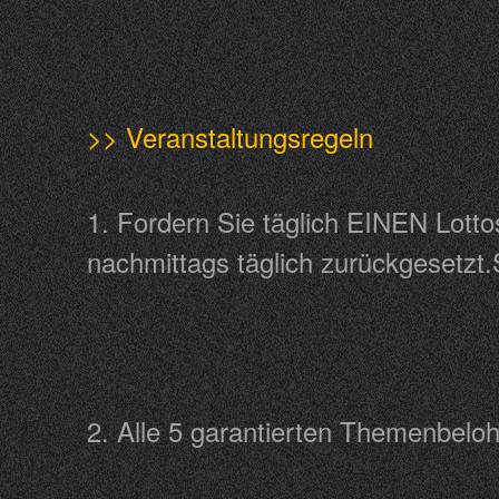
>> Veranstaltungsregeln
1. Fordern Sie täglich EINEN Lot
nachmittags täglich zurückgesetz
2. Alle 5 garantierten Themenb