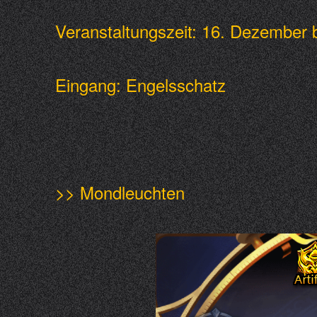
Veranstaltungszeit: 16. Dezembe
Eingang: Engelsschatz
>> Mondleuchten