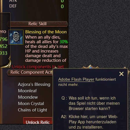
Adobe Flash Player
funktioniert
nicht mehr.
Q :
Was soll ich tun, wenn ich
das Spiel nicht über meinen
Browser starten kann?
A2:
Klicke hier, um unser Web-
Play App herunterzuladen
und zu installieren.