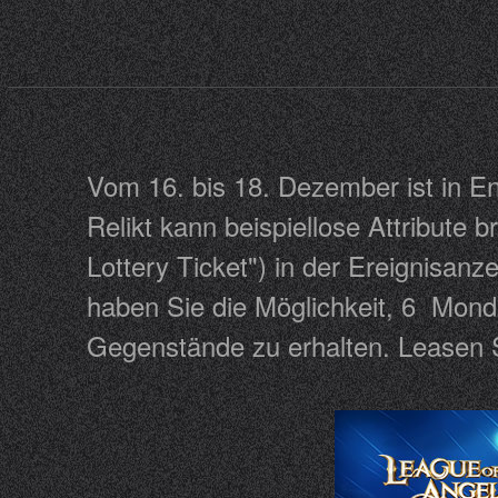
Vom 16. bis 18. Dezember ist in En
Relikt kann beispiellose Attribute 
Lottery Ticket") in der Ereignisan
haben Sie die Möglichkeit, 6 Mon
Gegenstände zu erhalten. Leasen S