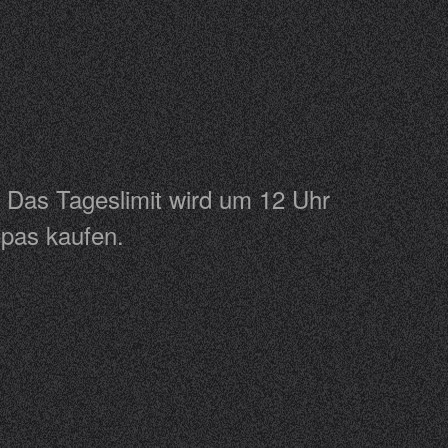
 Das Tageslimit wird um 12 Uhr
 Topas kaufen.