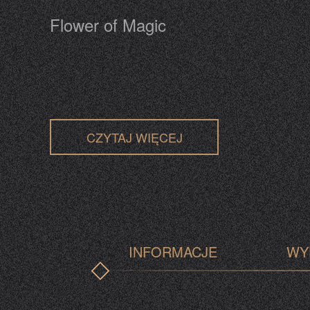
Flower of Magic
CZYTAJ WIĘCEJ
INFORMACJE
WY