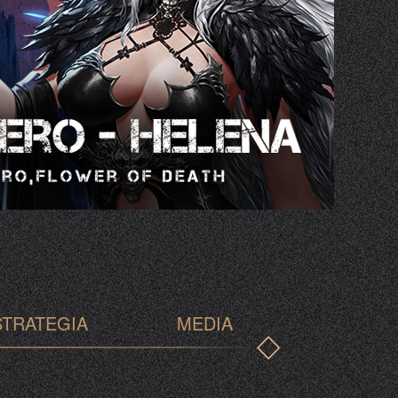
STRATEGIA
MEDIA