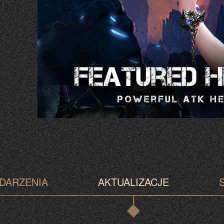
DARZENIA
AKTUALIZACJE