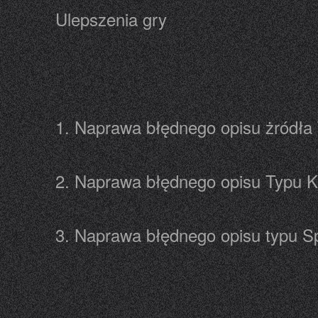
Ulepszenia gry
1. Naprawa błędnego opisu żródła
2. Naprawa błędnego opisu Typu K
3. Naprawa błędnego opisu typu Sp