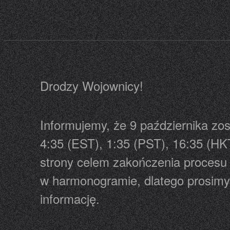
Drodzy Wojownicy!
Informujemy, że 9 października zo
4:35 (EST), 1:35 (PST), 16:35 (HK
strony celem zakończenia procesu 
w harmonogramie, dlatego prosimy 
informację.