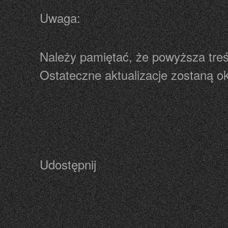
Uwaga:
Należy pamiętać, że powyższa tre
Ostateczne aktualizacje zostaną o
Udostępnij