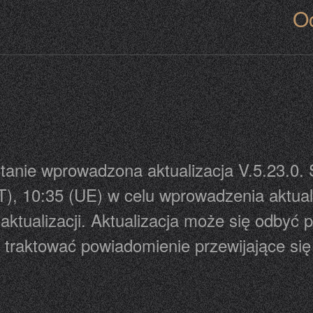
Oc
stanie wprowadzona aktualizacja V.5.23.0
T), 10:35 (UE) w celu wprowadzenia aktual
aktualizacji. Aktualizacja może się odbyć
traktować powiadomienie przewijające się