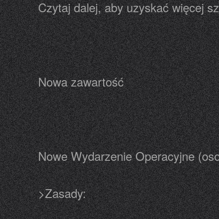
Czytaj dalej, aby uzyskać więcej s
Nowa zawartość
Nowe Wydarzenie Operacyjne (oso
>Zasady: