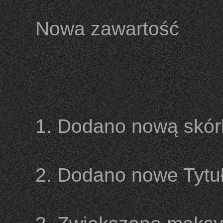
Nowa zawartość
1. Dodano nową skór
2. Dodano nowe Tytu