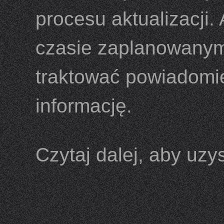
procesu aktualizacji.
czasie zaplanowanym
traktować powiadomie
informację.
Czytaj dalej, aby uz