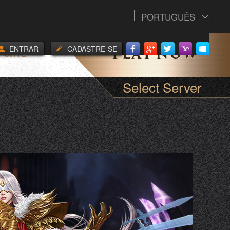
PORTUGUÊS
ENTRAR
CADASTRE-SE
PORTE
Select Server