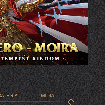
RATÉGIA
MÍDIA