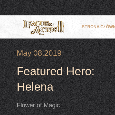
STRONA GŁÓW
May 08.2019
Featured Hero:
Helena
Flower of Magic