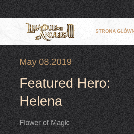
STRONA GŁÓW
May 08.2019
Featured Hero:
Helena
Flower of Magic