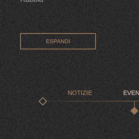
ESPANDI
NOTIZIE
EVEN