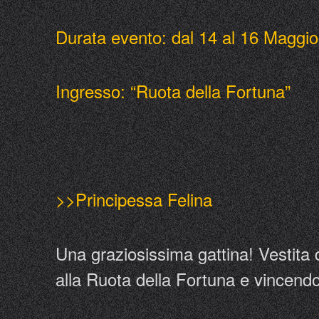
Durata evento: dal 14 al 16 Maggio
Ingresso: “Ruota della Fortuna”
>>Principessa Felina
Una graziosissima gattina! Vestita d
alla Ruota della Fortuna e vincendo