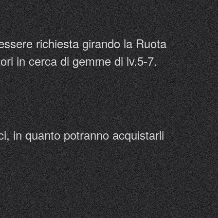
 essere richiesta girando la Ruota
ori in cerca di gemme di lv.5-7.
ci, in quanto potranno acquistarli