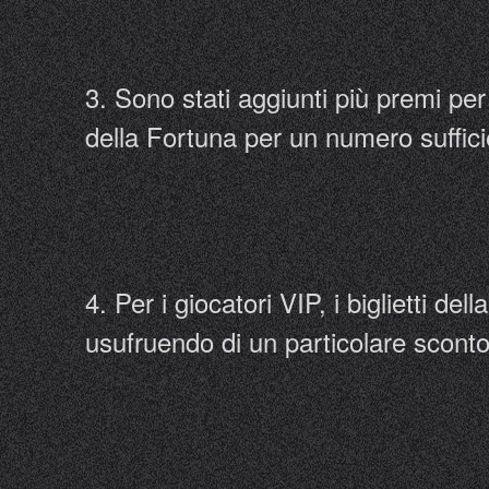
3. Sono stati aggiunti più premi per
della Fortuna per un numero sufficie
4. Per i giocatori VIP, i biglietti d
usufruendo di un particolare sconto