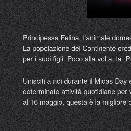
Principessa Felina, l'animale domes
La popolazione del Continente cred
per i suoi figli. Poco alla volta, l
Unisciti a noi durante il Midas Day
determinate attività quotidiane per 
al 16 maggio, questa è la migliore 