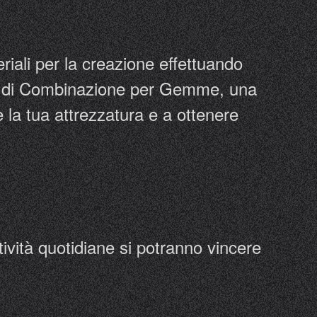
iali per la creazione effettuando
ne di Combinazione per Gemme, una
 la tua attrezzatura e a ottenere
tività quotidiane si potranno vincere