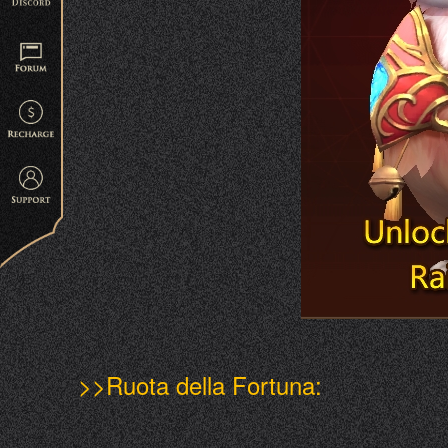
>>Ruota della Fortuna: