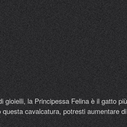
i gioielli, la Principessa Felina è il gatto 
 questa cavalcatura, potresti aumentare di 