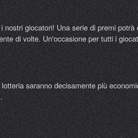
 i nostri giocatori! Una serie di premi potrà
nte di volte. Un'occasione per tutti i giocat
ella lotteria saranno decisamente più economi
.