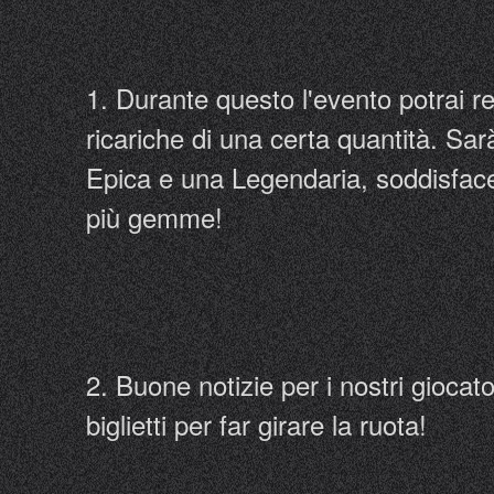
1. Durante questo l'evento potrai r
ricariche di una certa quantità. 
Epica e una Legendaria, soddisfacen
più gemme!
2. Buone notizie per i nostri giocat
biglietti per far girare la ruota!