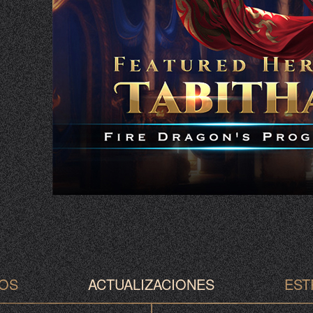
OS
ACTUALIZACIONES
EST