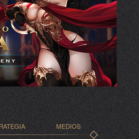
RATEGIA
MEDIOS