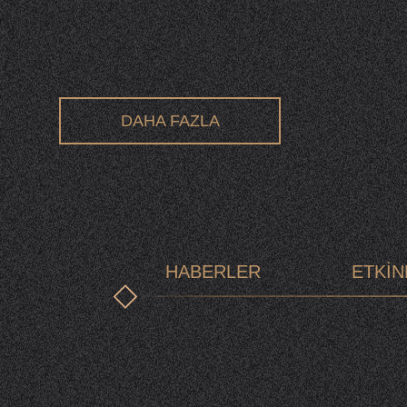
DAHA FAZLA
HABERLER
ETKİN