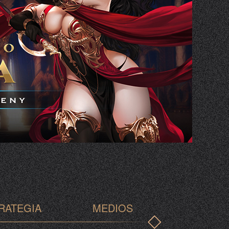
RATEGIA
MEDIOS