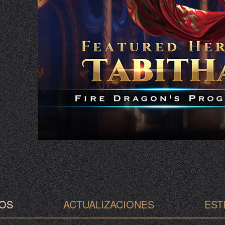
OS
ACTUALIZACIONES
EST