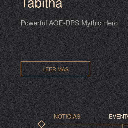
Tabitha
Powerful AOE-DPS Mythic Hero
LEER MAS
NOTICIAS
EVENT