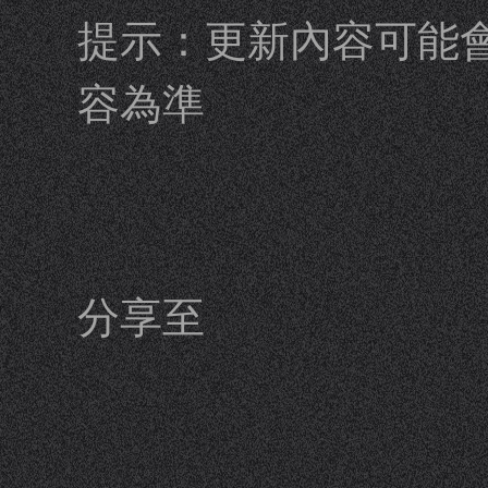
提示：更新內容可能
容為準
分享至