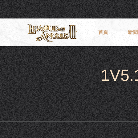
首頁
新聞
1V5