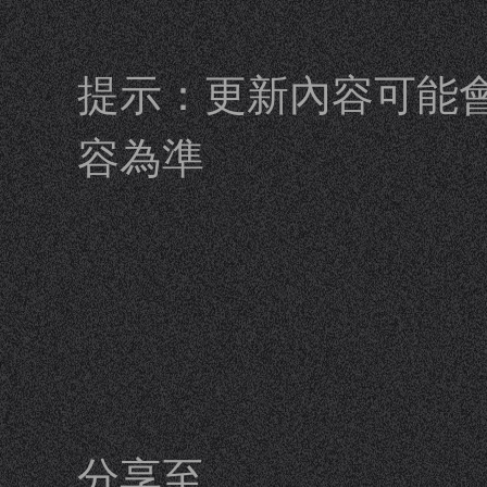
提示：更新內容可能
容為準
分享至