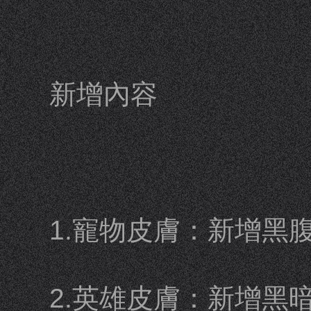
新增內容
1.寵物皮膚：新增黑
2.英雄皮膚：新增黑