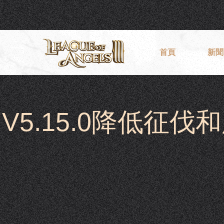
首頁
新聞
V5.15.0降低