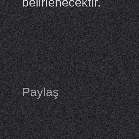
belirlenecektir.
Paylaş