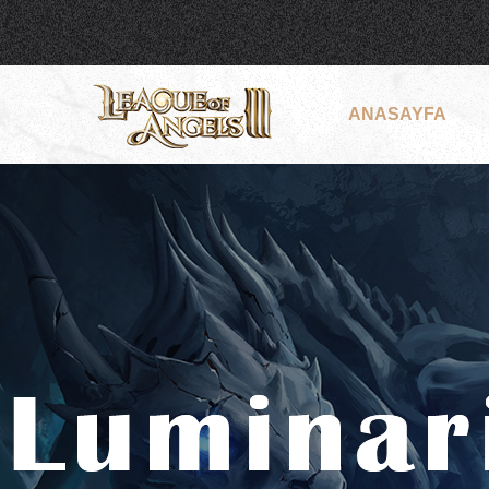
ANASAYFA