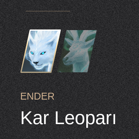
ENDER
Kar Leoparı