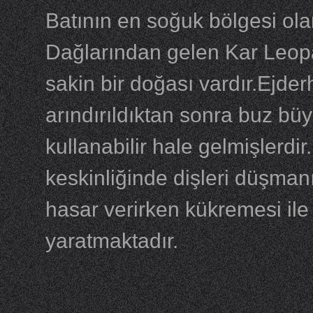
Batının en soğuk bölgesi ola
Dağlarından gelen Kar Leopa
sakin bir doğası vardır.Ejder
arındırıldıktan sonra buz büy
kullanabilir hale gelmişlerdir.
keskinliğinde dişleri düşman
hasar verirken kükremesi ile
yaratmaktadır.