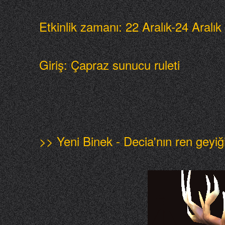
Etkinlik zamanı: 22 Aralık-24 Aralık
Giriş: Çapraz sunucu ruleti
>> Yeni Binek - Decia'nın ren geyiğ