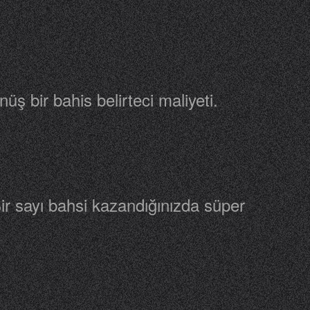
nüş bir bahis belirteci maliyeti.
 Bir sayı bahsi kazandığınızda süper