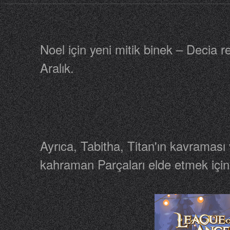
Noel için yeni mitik binek – Decia re
Aralık.
Ayrıca, Tabitha, Titan'ın kavraması 
kahraman Parçaları elde etmek için 