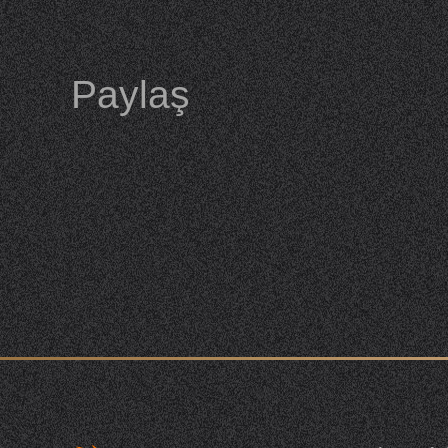
Paylaş