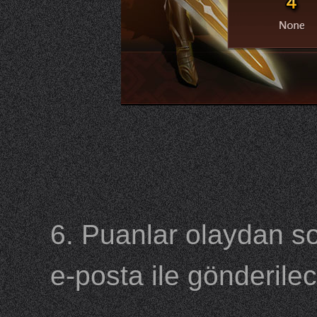
6. Puanlar olaydan so
e-posta ile gönderilec