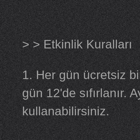
> > Etkinlik Kuralları
1. Her gün ücretsiz bi
gün 12'de sıfırlanır. 
kullanabilirsiniz.