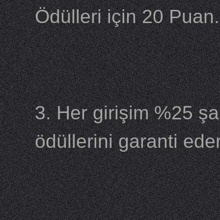
Ödülleri için 20 Puan.
3. Her girişim %25 şa
ödüllerini garanti eder