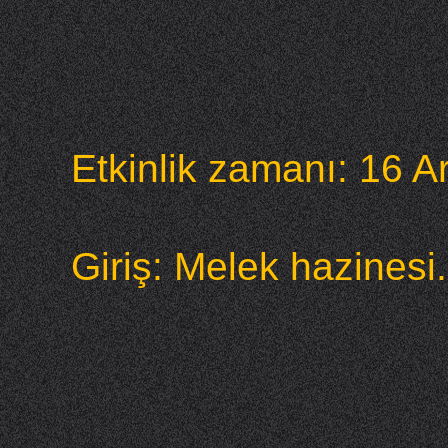
Etkinlik zamanı: 16 Ar
Giriş: Melek hazinesi.