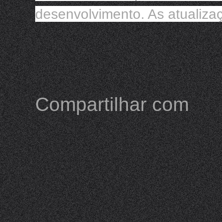
desenvolvimento. As atualiza
Compartilhar com