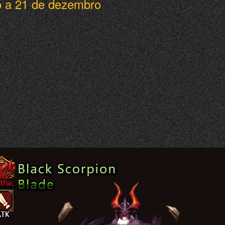
o a 21 de dezembro