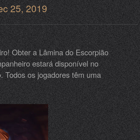
ec 25, 2019
ro! Obter a Lâmina do Escorpião
anheiro estará disponível no
o. Todos os jogadores têm uma