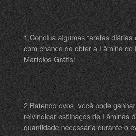
1.Conclua algumas tarefas diárias 
com chance de obter a Lâmina do E
Martelos Grátis!
2.Batendo ovos, você pode ganhar
reivindicar estilhaços de Lâminas d
quantidade necessária durante o e