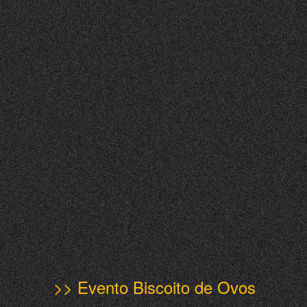
>> Evento Biscoito de Ovos