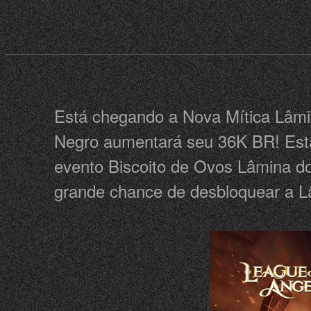
Está chegando a Nova Mítica Lâmi
Negro aumentará seu 36K BR! Esta
evento Biscoito de Ovos Lâmina d
grande chance de desbloquear a 