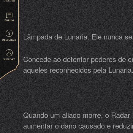
Lâmpada de Lunaria. Ele nunca se 
Concede ao detentor poderes de cr
aqueles reconhecidos pela Lunaria
Quando um aliado morre, o Radar 
aumentar o dano causado e reduzir