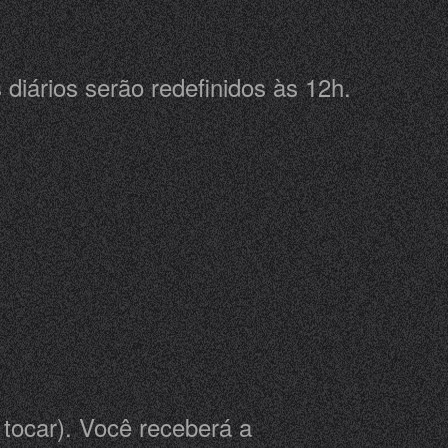
 diários serão redefinidos às 12h.
tocar). Você receberá a