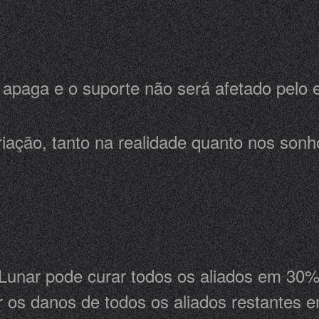
apaga e o suporte não será afetado pelo 
iação, tanto na realidade quanto nos sonh
.
Lunar pode curar todos os aliados em 30
 os danos de todos os aliados restantes 