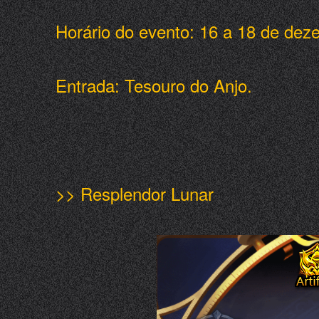
Horário do evento: 16 a 18 de dez
Entrada: Tesouro do Anjo.
>> Resplendor Lunar