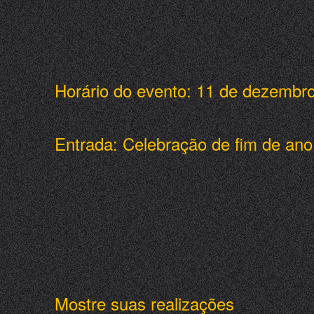
Horário do evento: 11 de dezembr
Entrada: Celebração de fim de ano
Mostre suas realizações