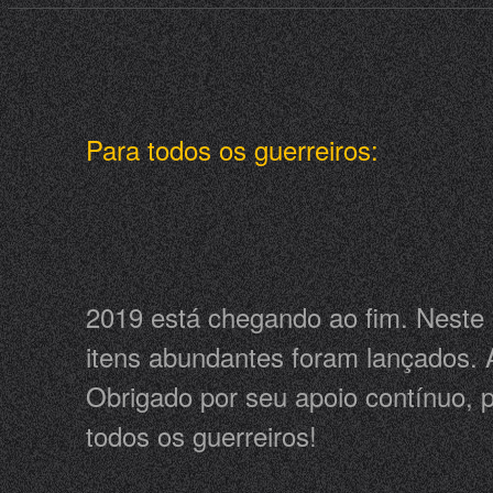
Para todos os guerreiros:
2019 está chegando ao fim. Neste a
itens abundantes foram lançados. 
Obrigado por seu apoio contínuo,
todos os guerreiros!