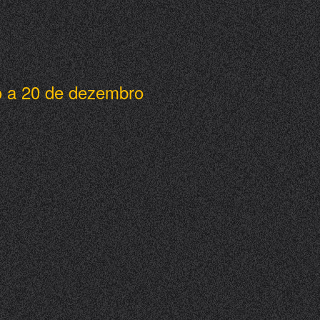
o a 20 de dezembro