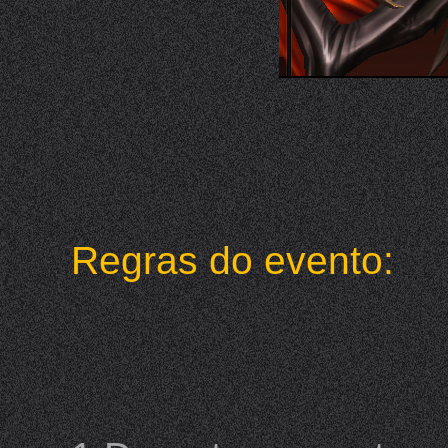
Regras do evento: