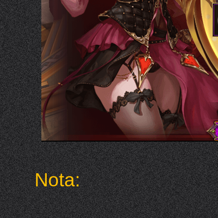
Nota: