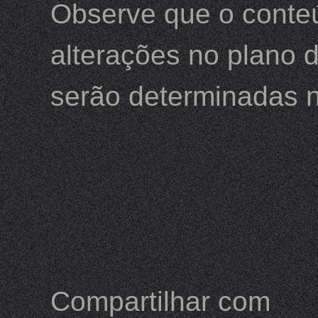
Observe que o conteú
alterações no plano d
serão determinadas n
Compartilhar com