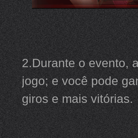
2.Durante o evento, 
jogo; e você pode ga
giros e mais vitórias.