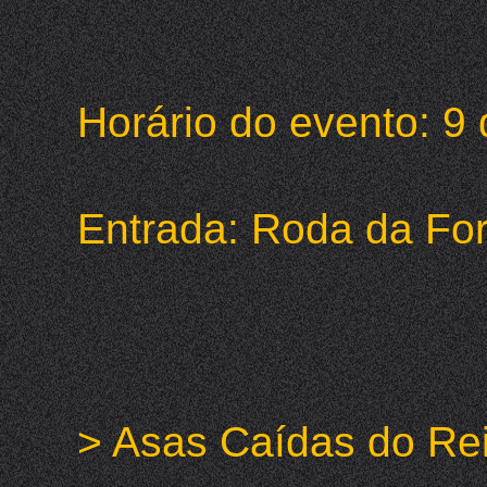
Horário do evento: 
Entrada: Roda da Fo
> Asas Caídas do Re