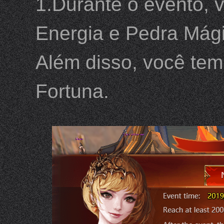
1.Durante o evento, 
Energia e Pedra Mági
Além disso, você tem
Fortuna.