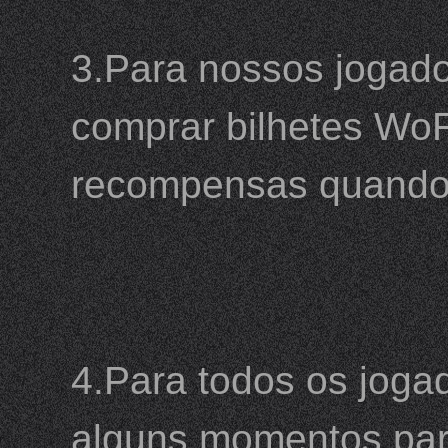
3.Para nossos jogado
comprar bilhetes WoF
recompensas quando a
4.Para todos os joga
alguns momentos par