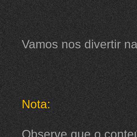
Vamos nos divertir na
Nota:
Observe que o conteú