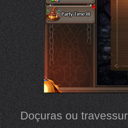
Doçuras ou travessur