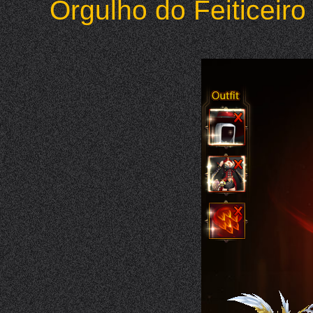
Orgulho do Feiticeiro