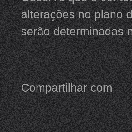
alterações no plano d
serão determinadas n
Compartilhar com