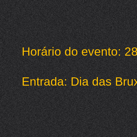
Horário do evento: 2
Entrada: Dia das Bru