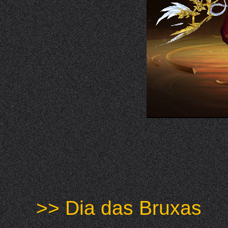
>> Dia das Bruxas