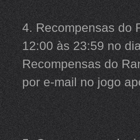
4. Recompensas do R
12:00 às 23:59 no dia
Recompensas do Rank
por e-mail no jogo ap