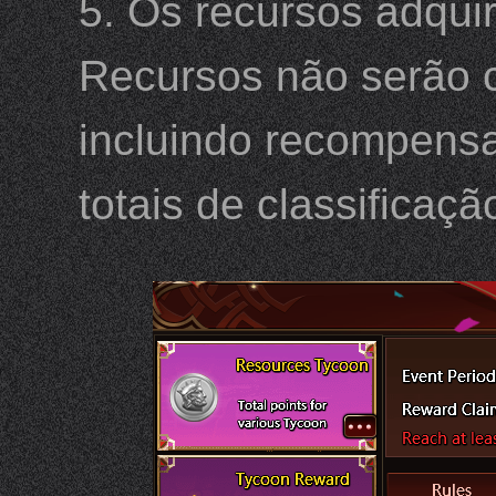
5. Os recursos adqui
Recursos não serão 
incluindo recompensa
totais de classifica