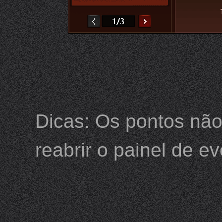
Dicas: Os pontos não
reabrir o painel de e