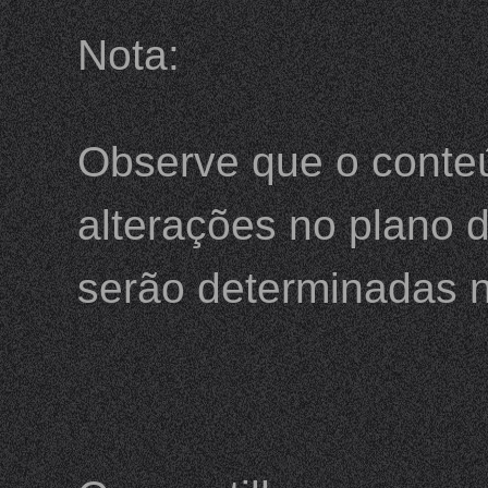
Nota:
Observe que o conteú
alterações no plano d
serão determinadas n