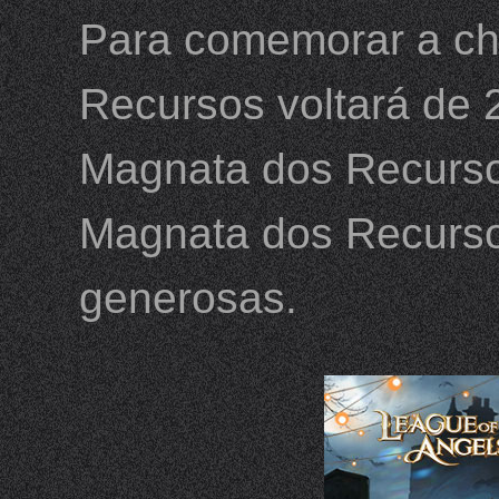
Para comemorar a ch
Recursos voltará de 2
Magnata dos Recursos
Magnata dos Recurso
generosas.