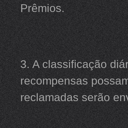
Prêmios.
3. A classificação di
recompensas possam 
reclamadas serão envi