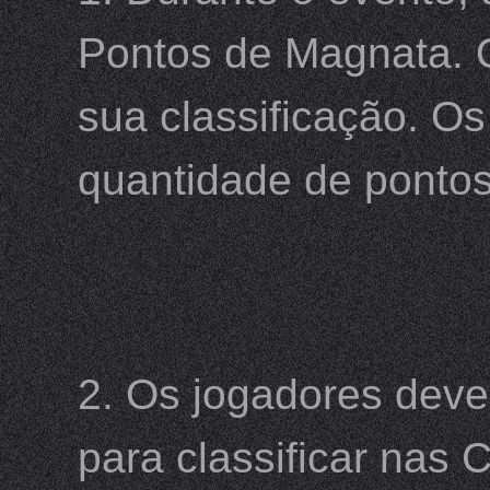
Pontos de Magnata. Q
sua classificação. 
quantidade de pontos
2. Os jogadores deve
para classificar nas 