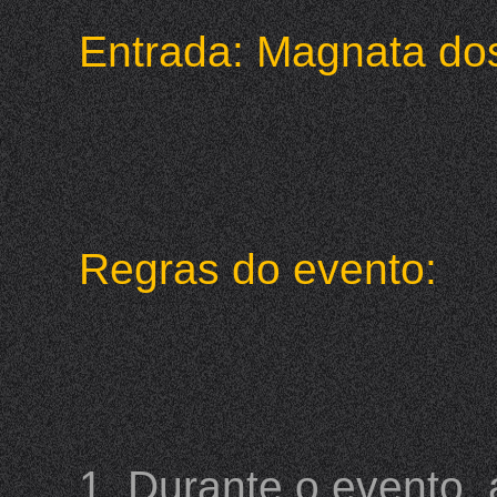
Entrada: Magnata dos
Regras do evento:
1. Durante o evento,