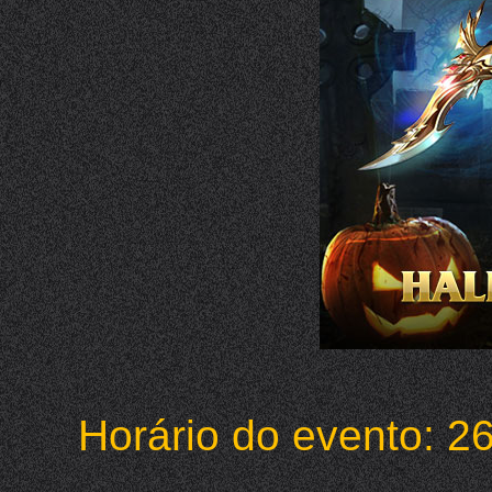
Horário do evento: 2