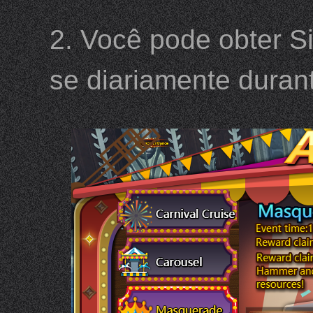
2. Você pode obter Si
se diariamente duran