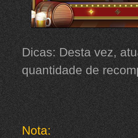
Dicas: Desta vez, at
quantidade de recom
Nota: