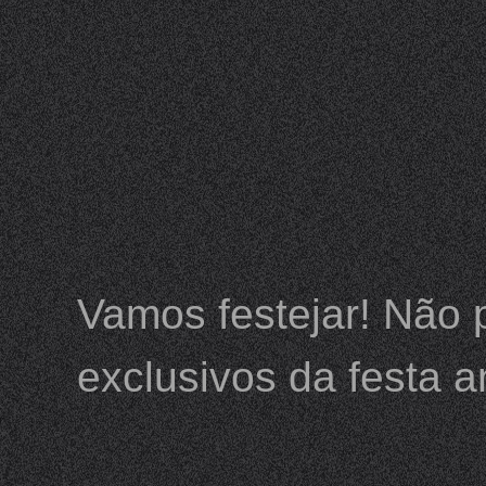
Vamos festejar! Não 
exclusivos da festa a