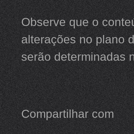
Observe que o conteú
alterações no plano d
serão determinadas n
Compartilhar com