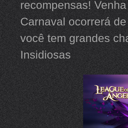
recompensas! Venha 
Carnaval ocorrerá de
você tem grandes ch
Insidiosas