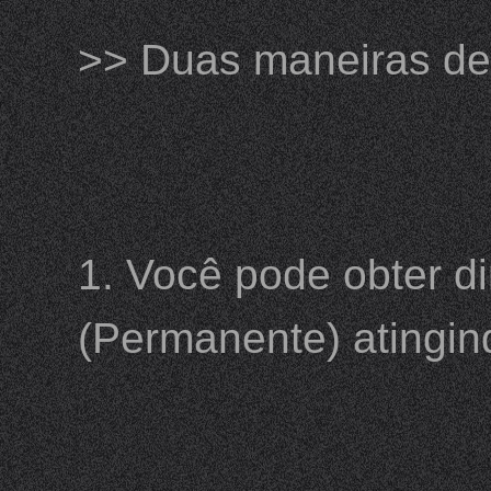
>> Duas maneiras de 
1. Você pode obter d
(Permanente) atingin