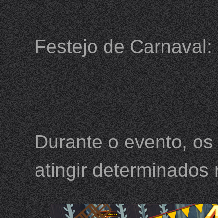
Festejo de Carnaval:
Durante o evento, os
atingir determinados 