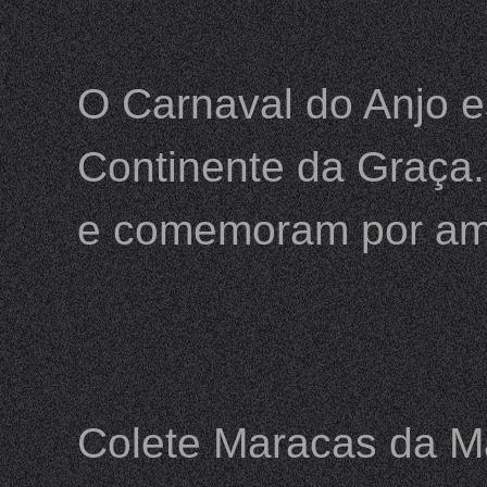
O Carnaval do Anjo e
Continente da Graça.
e comemoram por am
Colete Maracas da Ma