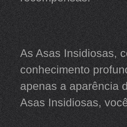
As Asas Insidiosas, 
conhecimento profund
apenas a aparência 
Asas Insidiosas, vo