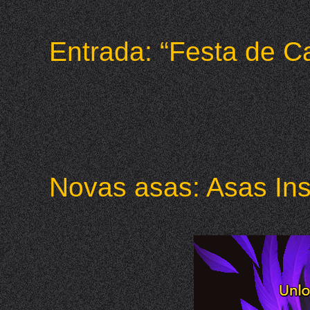
Entrada: “Festa de C
Novas asas: Asas Ins