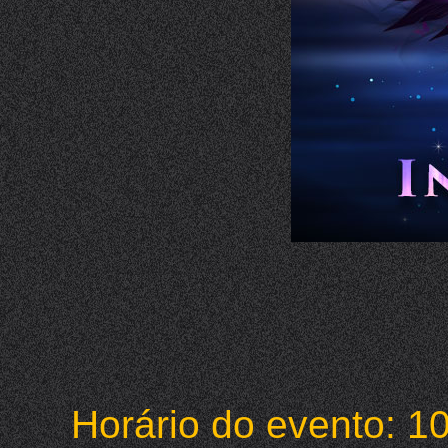
Horário do evento: 1