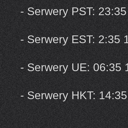
- Serwery PST: 23:35 
- Serwery EST: 2:35 1
- Serwery UE: 06:35 1
- Serwery HKT: 14:35