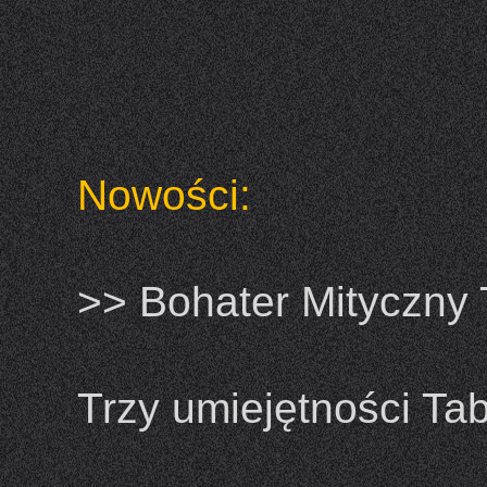
Nowości:
>> Bohater Mityczny 
Trzy umiejętności Tab