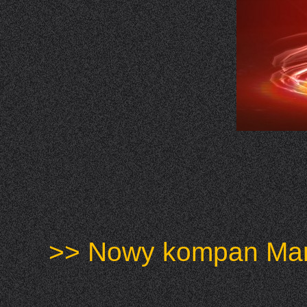
>> Nowy kompan Mars