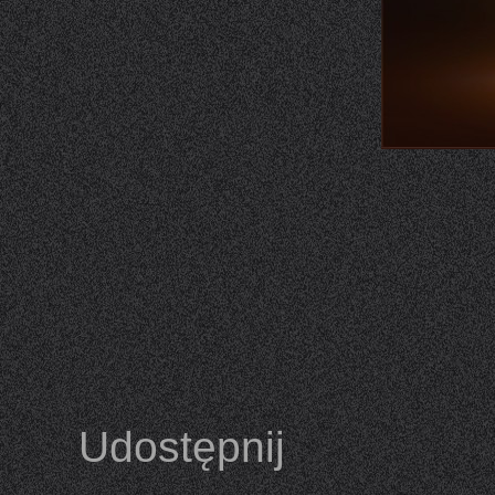
Udostępnij