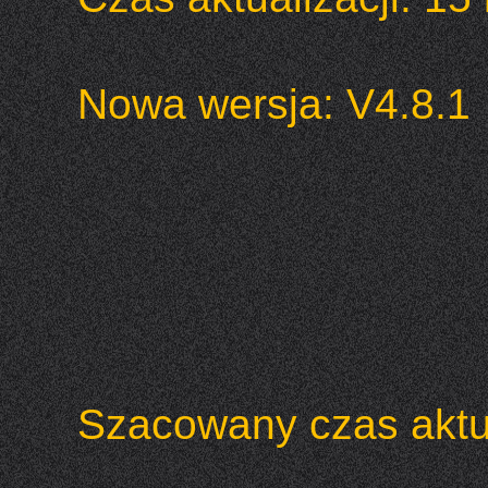
Nowa wersja: V4.8.1
Szacowany czas aktua