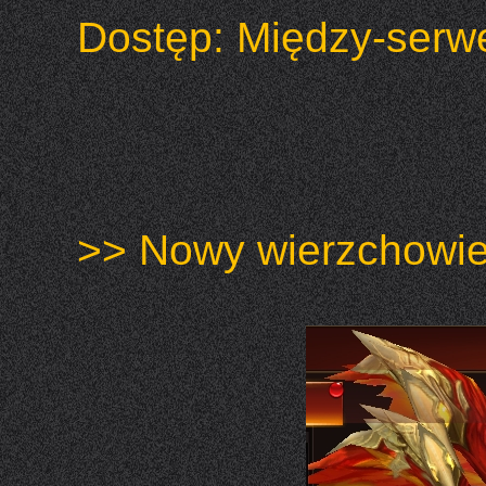
Dostęp: Między-serw
>> Nowy wierzchowie