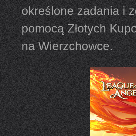
określone zadania i 
pomocą Złotych Kupo
na Wierzchowce.