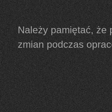
Należy pamiętać, że
zmian podczas oprac