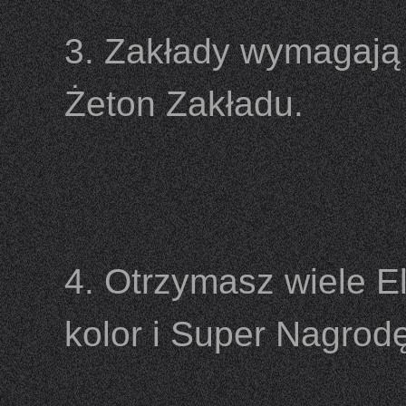
3. Zakłady wymagają 
Żeton Zakładu.
4. Otrzymasz wiele El
kolor i Super Nagrodę