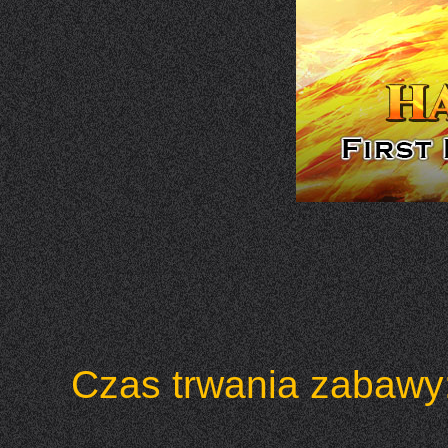
Czas trwania zabawy: