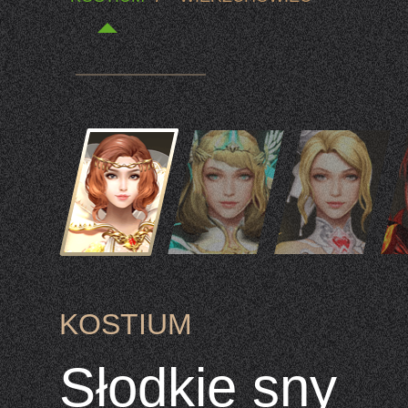
KOSTIUM
Słodkie sny