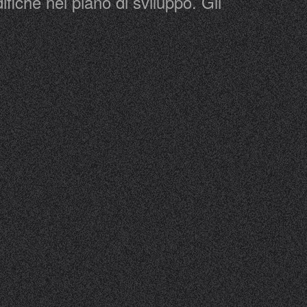
fiche nel piano di sviluppo. Gli