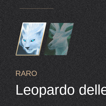
RARO
Leopardo delle