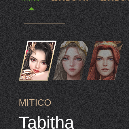
MITICO
Tabitha