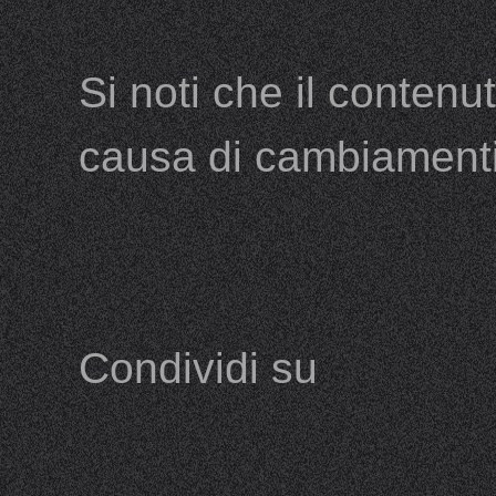
Si noti che il conten
causa di cambiamenti
Condividi su