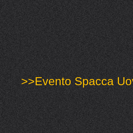
>>Evento Spacca Uo