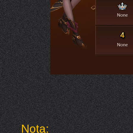
Nota: