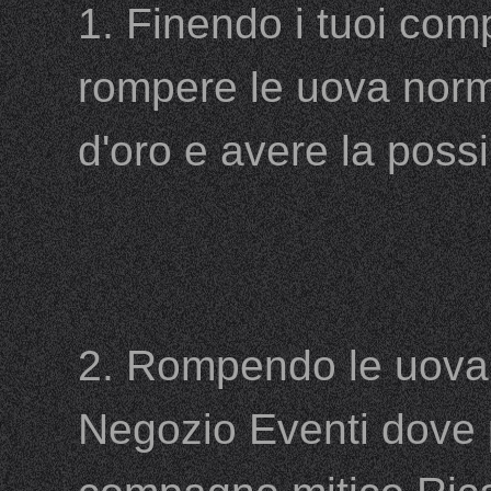
1. Finendo i tuoi compi
rompere le uova norm
d'oro e avere la poss
2. Rompendo le uova 
Negozio Eventi dove 