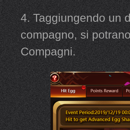
4. Taggiungendo un de
compagno, si potrano 
Compagni.