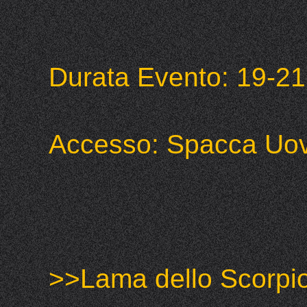
Durata Evento: 19-2
Accesso: Spacca Uo
>>Lama dello Scorpi