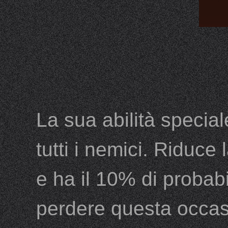
La sua abilità specia
tutti i nemici. Riduce
e ha il 10% di probabi
perdere questa occas