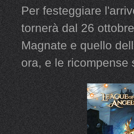
Per festeggiare l'arri
tornerà dal 26 ottobre
Magnate e quello dell'
ora, e le ricompense