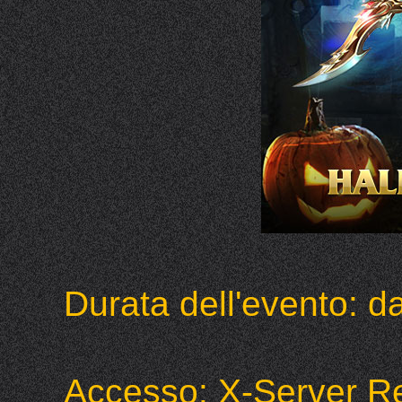
Durata dell'evento: da
Accesso: X-Server R