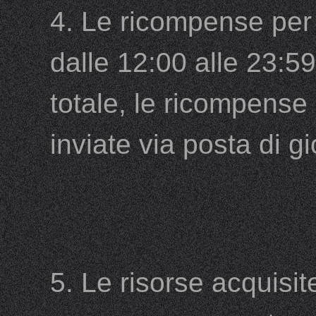
4. Le ricompense per 
dalle 12:00 alle 23:59
totale, le ricompense
inviate via posta di g
5. Le risorse acquisi