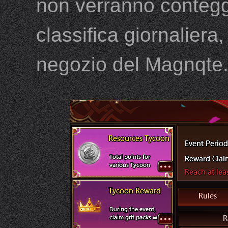
non verranno conteggi
classifica giornaliera, 
negozio del Magnqte