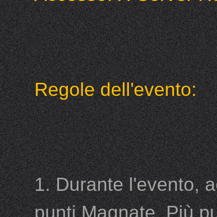
Regole dell'evento:
1. Durante l'evento, 
punti Magnate. Più pun