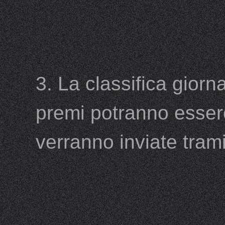
3. La classifica giorn
premi potranno essere
verranno inviate trami