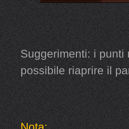
Suggerimenti: i punti
possibile riaprire il p
Nota: