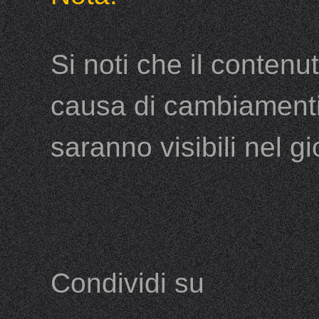
Si noti che il conten
causa di cambiamenti 
saranno visibili nel gi
Condividi su