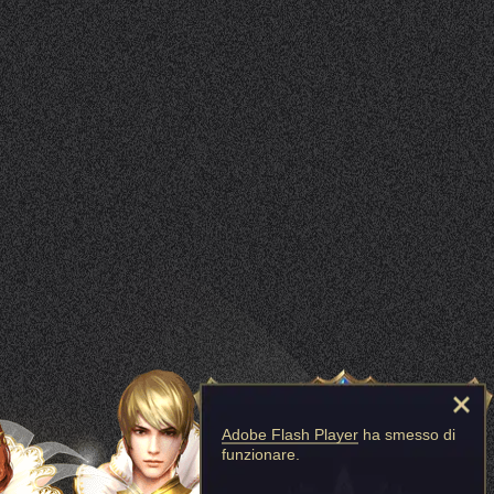
Adobe Flash Player
ha smesso di
funzionare.