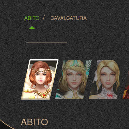
/
ABITO
CAVALCATURA
ABITO