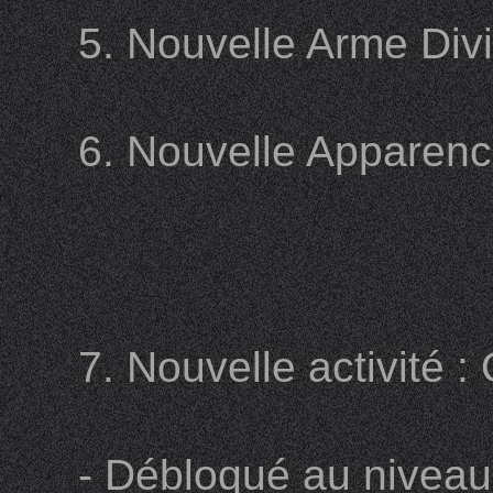
5. Nouvelle Arme Divi
6. Nouvelle Apparenc
7. Nouvelle activité 
- Débloqué au nivea