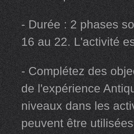
- Durée : 2 phases so
16 au 22. L'activité e
- Complétez des obje
de l'expérience Antiq
niveaux dans les acti
peuvent être utilisée