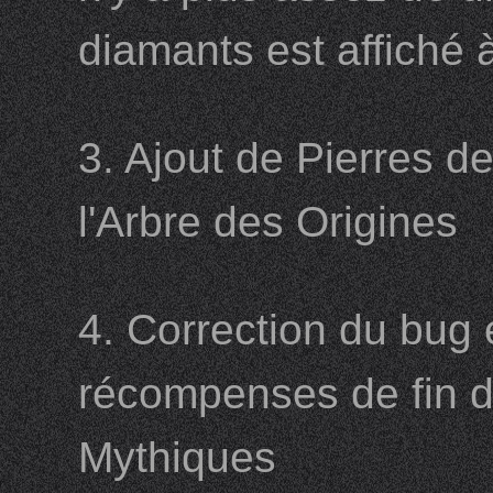
diamants est affiché 
3. Ajout de Pierres de
l'Arbre des Origines
4. Correction du bug 
récompenses de fin d'
Mythiques