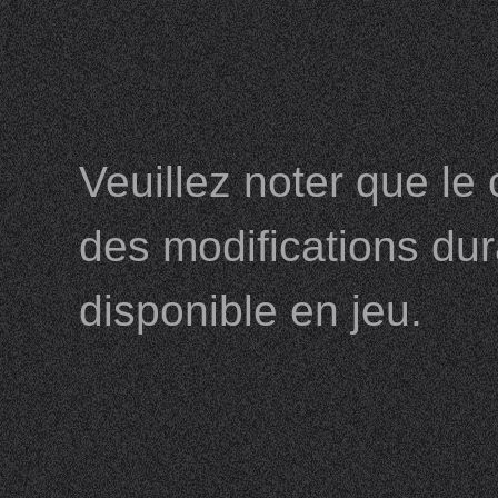
Veuillez noter que le
des modifications dur
disponible en jeu.