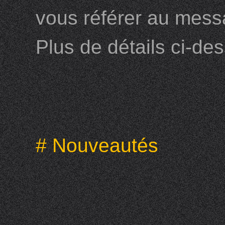
vous référer au mess
Plus de détails ci-de
# Nouveautés