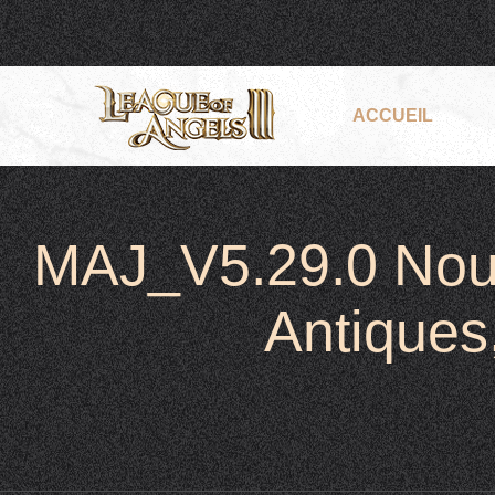
ACCUEIL
MAJ_V5.29.0 Nouv
Antiques