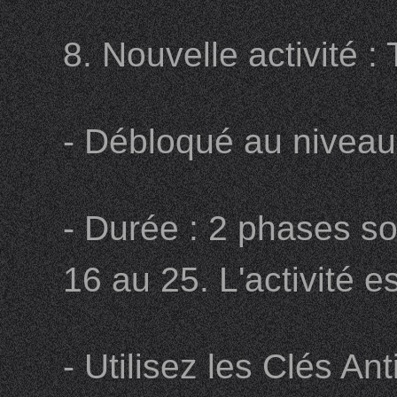
8. Nouvelle activité :
- Débloqué au nivea
- Durée : 2 phases so
16 au 25. L'activité e
- Utilisez les Clés A