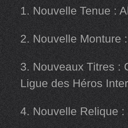
1. Nouvelle Tenue : Al
2. Nouvelle Monture 
3. Nouveaux Titres : 
Ligue des Héros Inte
4. Nouvelle Relique 