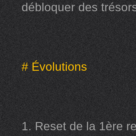
débloquer des trésors
# Évolutions
1. Reset de la 1ère r