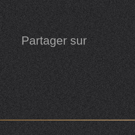
Partager sur