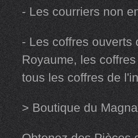
- Les courriers non 
- Les coffres ouverts 
Royaume, les coffres 
tous les coffres de l'i
> Boutique du Magna
Obtenez des Pièces 