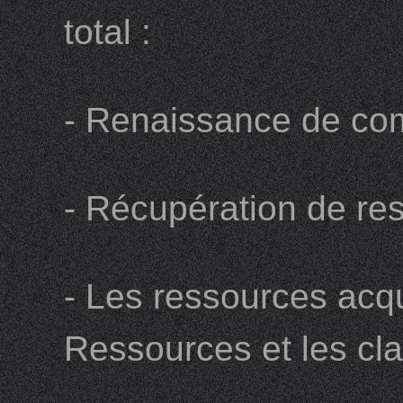
total :
- Renaissance de co
- Récupération de re
- Les ressources acq
Ressources et les cl