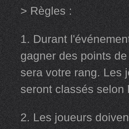
> Règles :
1. Durant l'événement
gagner des points de
sera votre rang. Les
seront classés selon l
2. Les joueurs doiven