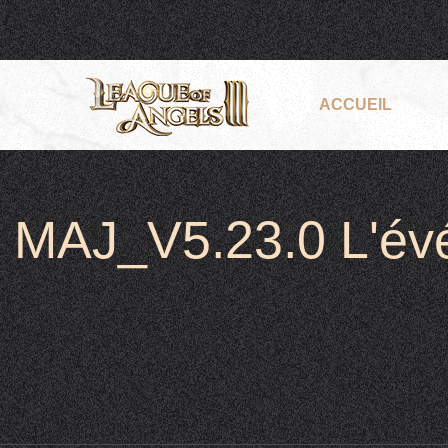
ACCUEIL
MAJ_V5.23.0 L'évé