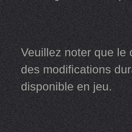
Veuillez noter que le
des modifications dur
disponible en jeu.