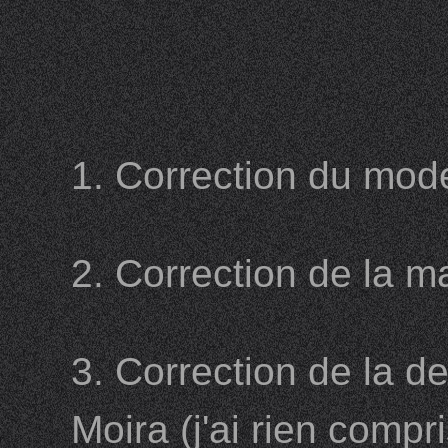
1. Correction du mode
2. Correction de la 
3. Correction de la de
Moira (j'ai rien comp