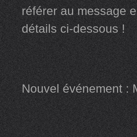
référer au message e
détails ci-dessous !
Nouvel événement : 