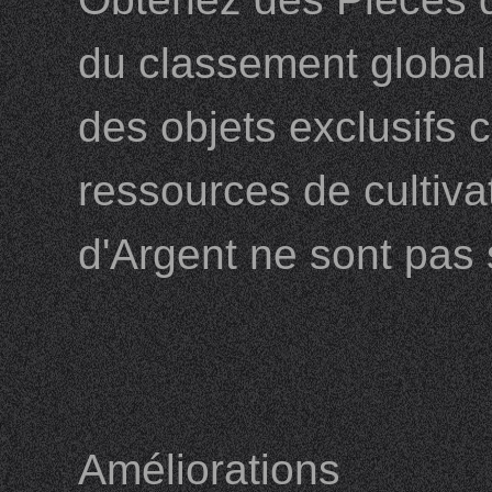
du classement global
des objets exclusifs
ressources de cultiv
d'Argent ne sont pas 
Améliorations