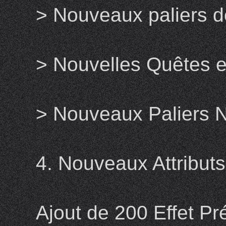
> Nouveaux paliers d
> Nouvelles Quêtes et
> Nouveaux Paliers N
4. Nouveaux Attributs 
Ajout de 200 Effet Pré