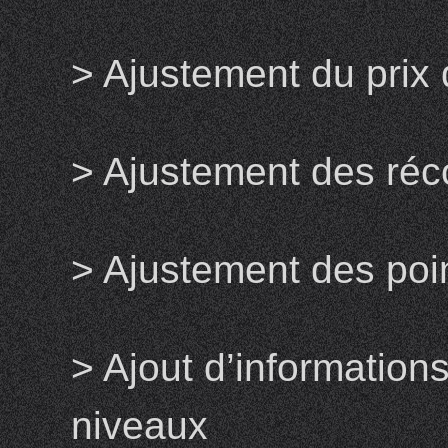
> Ajustement du prix
> Ajustement des r
> Ajustement des poi
> Ajout d’informations
niveaux