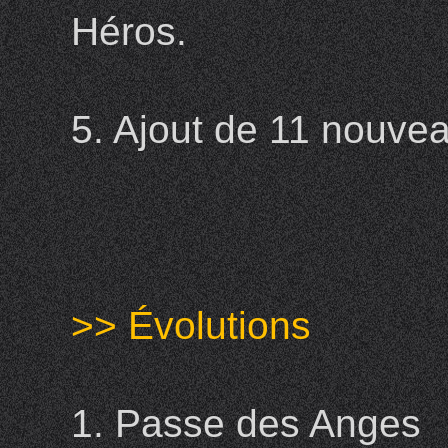
Héros.
5. Ajout de 11 nouve
>> Évolutions
1. Passe des Anges