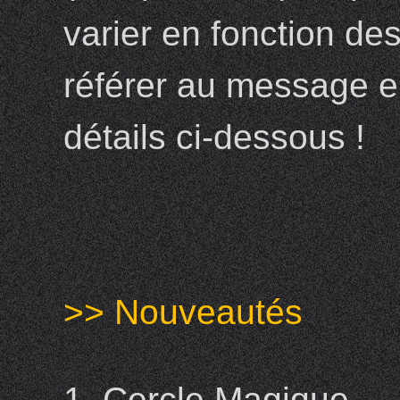
varier en fonction de
référer au message e
détails ci-dessous !
>> Nouveautés
1. Cercle Magique