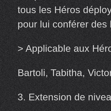
tous les Héros déplo
pour lui conférer des
> Applicable aux Hér
Bartoli, Tabitha, Vict
3. Extension de nive