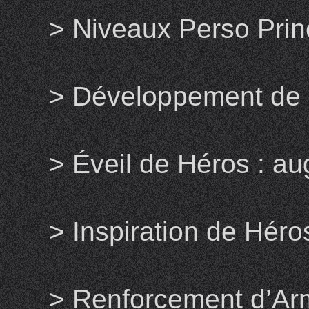
> Niveaux Perso Prin
> Développement de 
> Éveil de Héros : a
> Inspiration de Hér
> Renforcement d’Ar