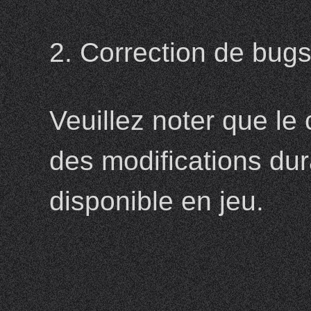
2. Correction de bug
Veuillez noter que le
des modifications dur
disponible en jeu.