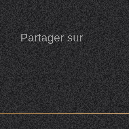
Partager sur