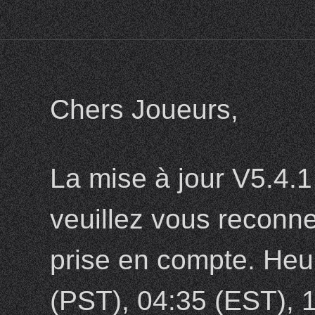
Chers Joueurs,
La mise à jour V5.4.1 
veuillez vous reconnec
prise en compte. Heur
(PST), 04:35 (EST), 1