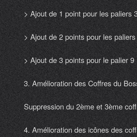
> Ajout de 1 point pour les paliers 
> Ajout de 2 points pour les paliers
> Ajout de 3 points pour le palier 9
3. Amélioration des Coffres du Bos
Suppression du 2ème et 3ème coffre
4. Amélioration des icônes des cof