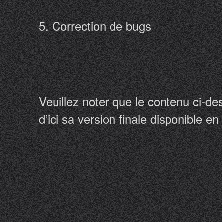
5. Correction de bugs
Veuillez noter que le contenu ci-de
d’ici sa version finale disponible en 