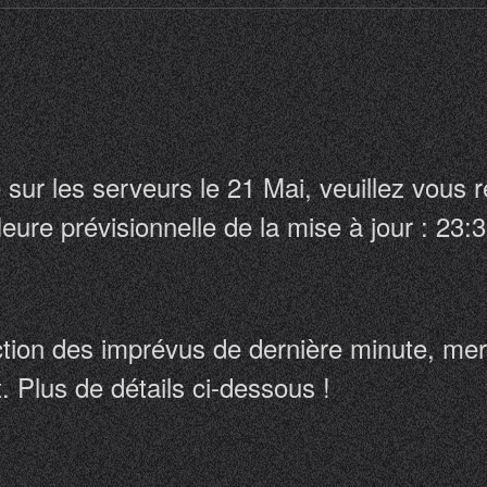
 sur les serveurs le 21 Mai, veuillez vous 
Heure prévisionnelle de la mise à jour : 23
onction des imprévus de dernière minute, m
 Plus de détails ci-dessous !