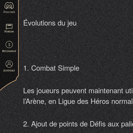
Évolutions du jeu
1. Combat Simple
Les joueurs peuvent maintenant uti
l’Arène, en Ligue des Héros normal
2. Ajout de points de Défis aux pa