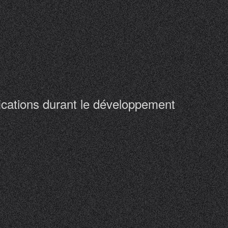
fications durant le développement