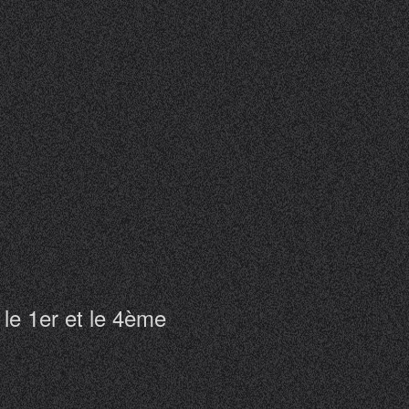
le 1er et le 4ème