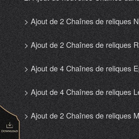
> Ajout de 2 Chaînes de reliques 
> Ajout de 2 Chaînes de reliques 
> Ajout de 4 Chaînes de reliques 
> Ajout de 4 Chaînes de reliques 
> Ajout de 2 Chaînes de reliques 