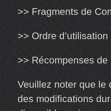
>> Fragments de Co
>> Ordre d’utilisatio
>> Récompenses de 
Veuillez noter que le
des modifications dur