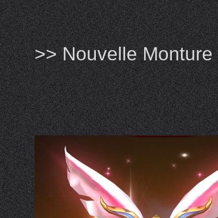
>> Nouvelle Monture 