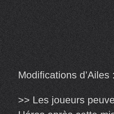
Modifications d’Ailes 
>> Les joueurs peuven