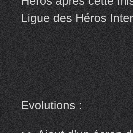
Héros après cette mis
Ligue des Héros Inter
Evolutions :