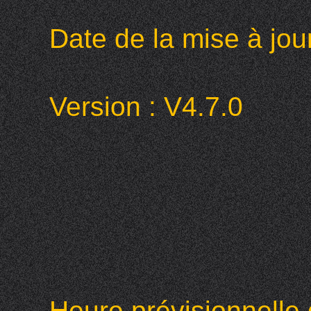
Date de la mise à jour 
Version : V4.7.0
Heure prévisionnelle 