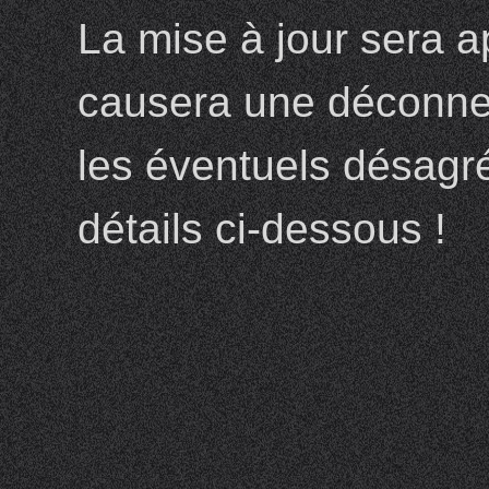
La mise à jour sera a
causera une déconne
les éventuels désagr
détails ci-dessous !