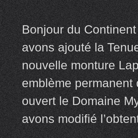
Bonjour du Continent 
avons ajouté la Tenue
nouvelle monture Lap
emblème permanent d
ouvert le Domaine My
avons modifié l’obten