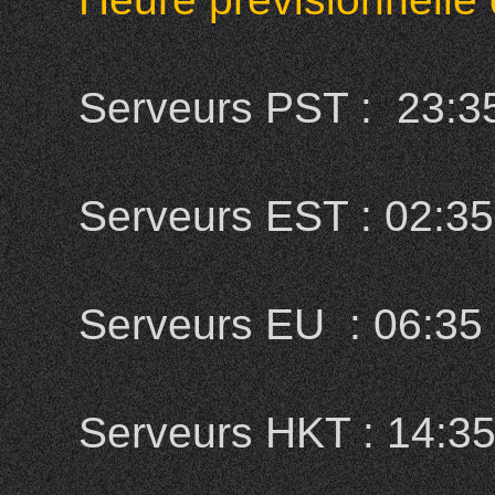
Serveurs PST : 23:35
Serveurs EST : 02:35 
Serveurs EU : 06:35 l
Serveurs HKT : 14:35 