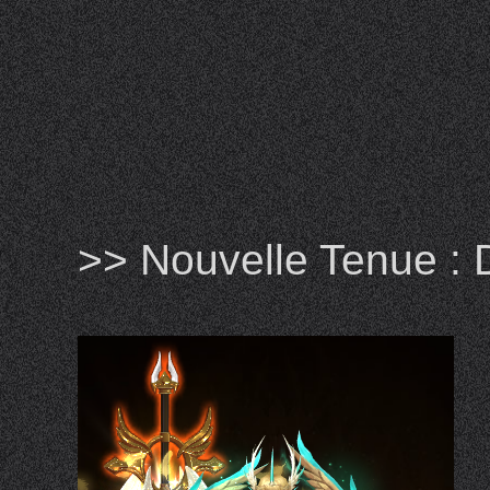
>> Nouvelle Tenue : 