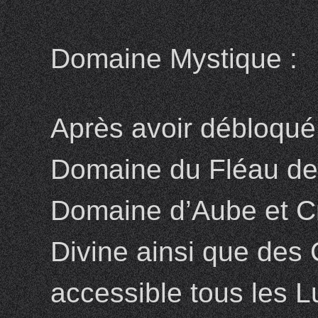
Domaine Mystique :
Après avoir débloqué 
Domaine du Fléau des
Domaine d’Aube et Cr
Divine ainsi que des
accessible tous les L