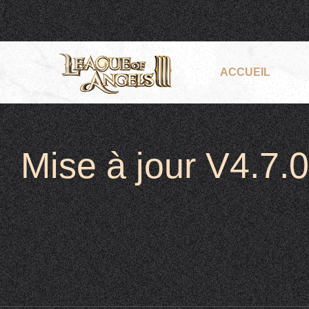
ACCUEIL
Mise à jour V4.7.