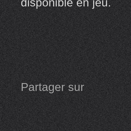
disponible en jeu.
Partager sur