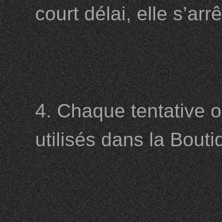
court délai, elle s’ar
4. Chaque tentative o
utilisés dans la Bout