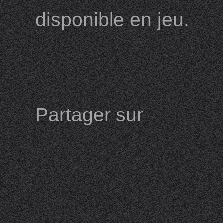
disponible en jeu.
Partager sur