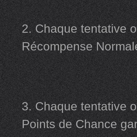
2. Chaque tentative o
Récompense Normale,
3. Chaque tentative 
Points de Chance ga