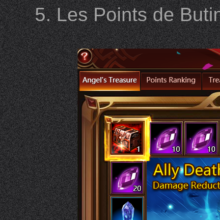
5. Les Points de Buti