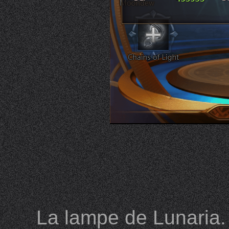
La lampe de Lunaria. 