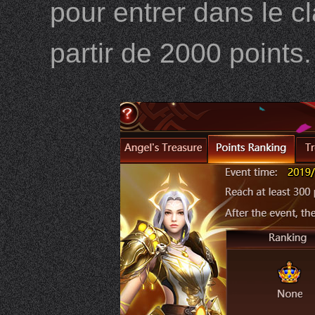
pour entrer dans le 
partir de 2000 points.