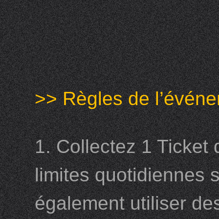
>> Règles de l’événe
1. Collectez 1 Ticket
limites quotidiennes s
également utiliser d