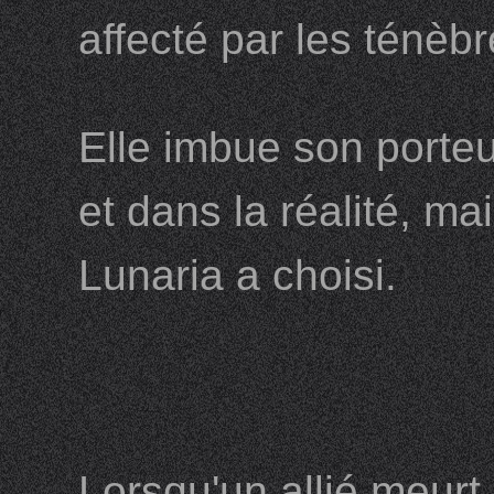
affecté par les ténèbr
Elle imbue son porteu
et dans la réalité, m
Lunaria a choisi.
Lorsqu'un allié meurt