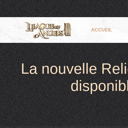
ACCUEIL
La nouvelle Reli
disponib