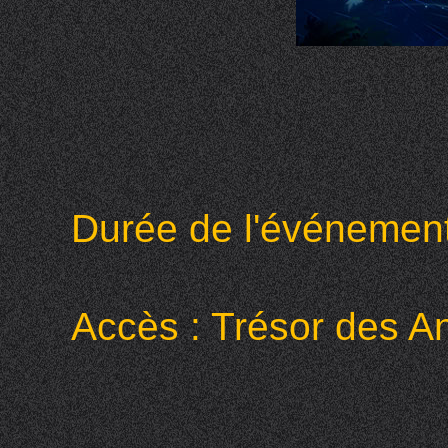
Durée de l'événemen
Accès : Trésor des A