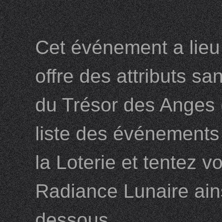
Cet événement a lieu
offre des attributs sa
du Trésor des Anges (
liste des événements 
la Loterie et tentez 
Radiance Lunaire ainsi
dessous.