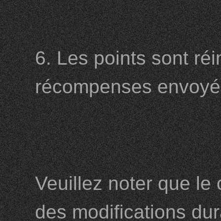
6. Les points sont réin
récompenses envoyées
Veuillez noter que le
des modifications dur