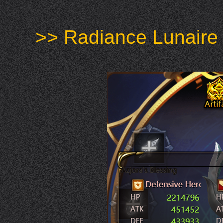
>> Radiance Lunaire