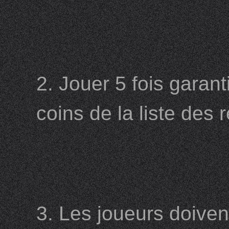
2. Jouer 5 fois gara
coins de la liste des
3. Les joueurs doiven