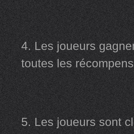
4. Les joueurs gagnen
toutes les récompense
5. Les joueurs sont c