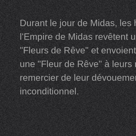
Durant le jour de Midas, les 
l'Empire de Midas revêtent u
"Fleurs de Rêve" et envoien
une "Fleur de Rêve" à leurs
remercier de leur dévouemen
inconditionnel.