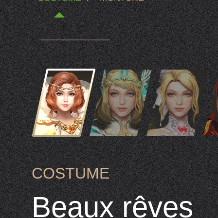
COSTUME
Beaux rêves