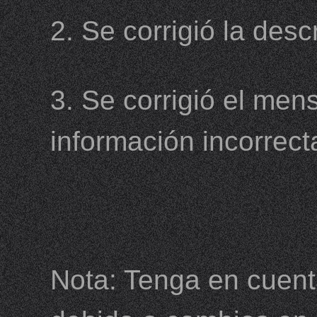
2. Se corrigió la des
3. Se corrigió el mens
información incorrect
Nota: Tenga en cuenta