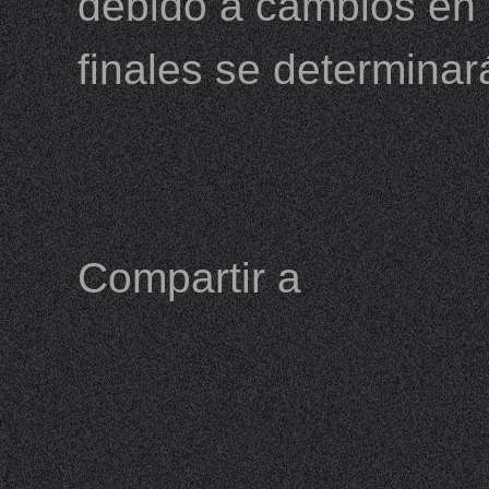
debido a cambios en e
finales se determinar
Compartir a