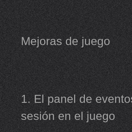
Mejoras de juego
1. El panel de event
sesión en el juego