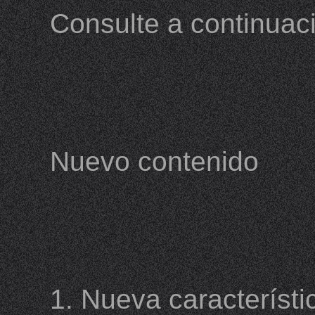
Consulte a continuac
Nuevo contenido
1. Nueva característ