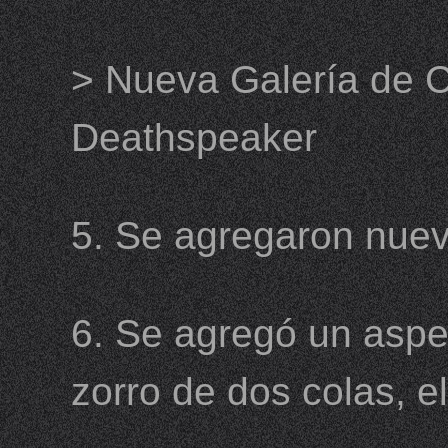
> Nueva Galería de 
Deathspeaker
5. Se agregaron nuev
6. Se agregó un aspe
zorro de dos colas, el